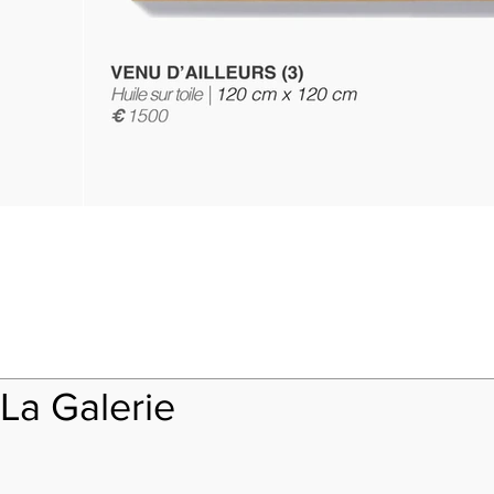
La Galerie