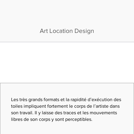
Art Location Design
Les très grands formats et la rapidité d’exécution des
toiles impliquent fortement le corps de l’artiste dans
son travail. Il y laisse des traces et les mouvements
libres de son corps y sont perceptibles.