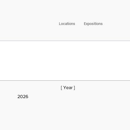
Locations
Expositions
[ Year ]
2026