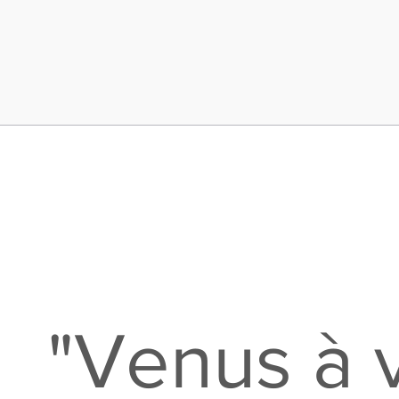
"Venus à v