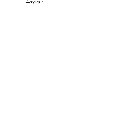
Acrylique