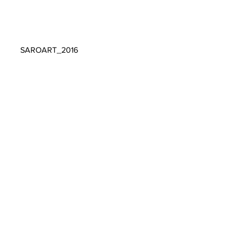
SAROART_2016