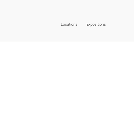
Locations
Expositions