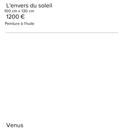
L'envers du soleil
100 cm x 130 cm
1200 €
Peinture à l'huile
Venus