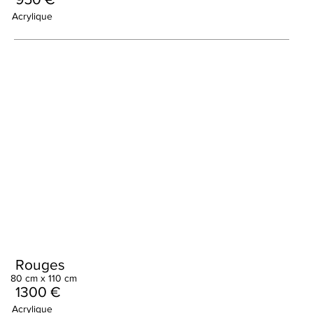
Acrylique
Rouges
80 cm x 110 cm
1300 €
Acrylique