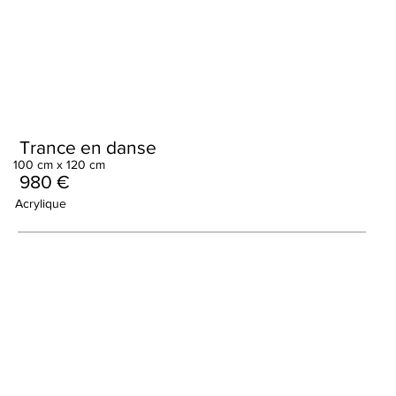
Trance en danse
100 cm x 120 cm
980 €
Acrylique