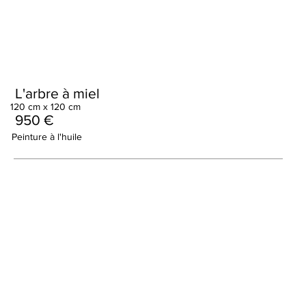
L'arbre à miel
120 cm x 120 cm
950 €
Peinture à l'huile