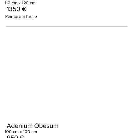
110 cm x 120 cm
1350 €
Peinture à l'huile
Adenium Obesum
100 cm x 100 cm
950 €