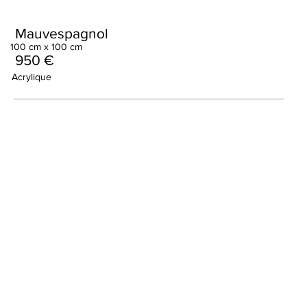
Mauvespagnol
100 cm x 100 cm
950 €
Acrylique