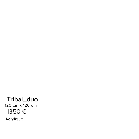
Tribal_duo
120 cm x 120 cm
1350 €
Acrylique