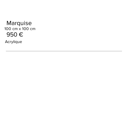
Marquise
100 cm x 100 cm
950 €
Acrylique