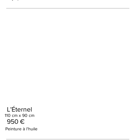
L'Éternel
110 cm x 90 cm
950 €
Peinture à l'huile