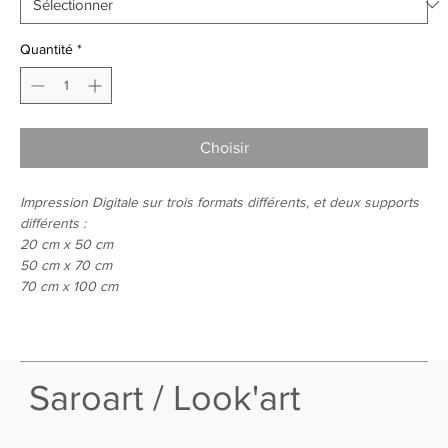
Quantité
*
Choisir
Impression Digitale sur trois formats différents, et deux supports
différents :
20 cm x 50 cm
50 cm x 70 cm
70 cm x 100 cm
Saroart / Look'art