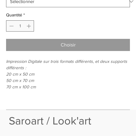
Quantité
*
Choisir
Impression Digitale sur trois formats différents, et deux supports
différents :
20 cm x 50 cm
50 cm x 70 cm
70 cm x 100 cm
Saroart / Look'art