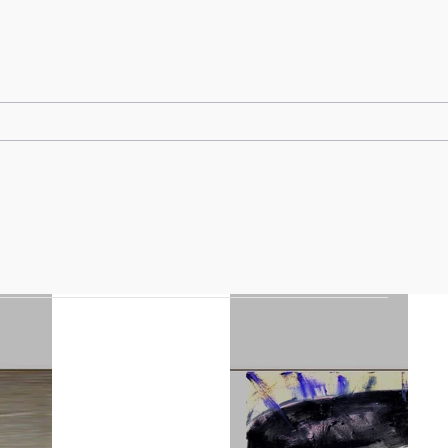
Locations
Expositions