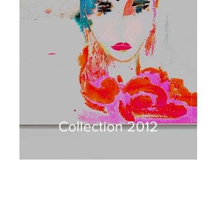
Collection 2012