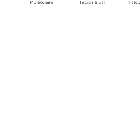
Moléculaire
Tatoos tribal
Tatoo