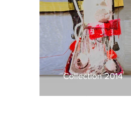
Collection 2014