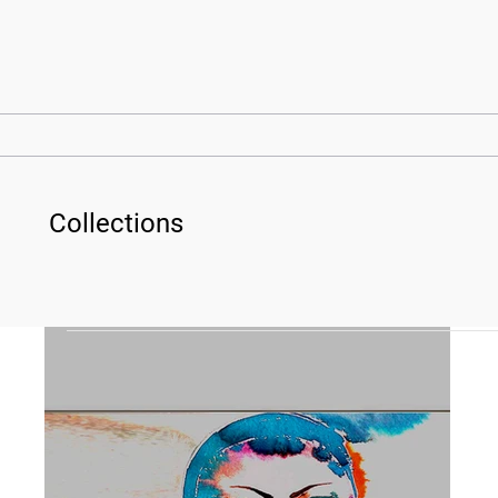
Collections