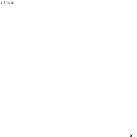
s tribal