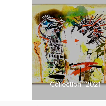
Collection_2021