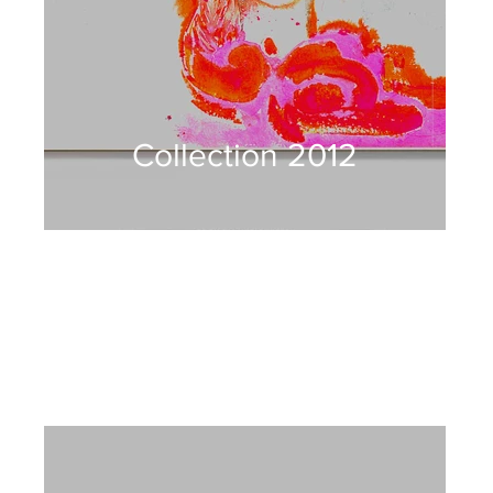
Collection 2012