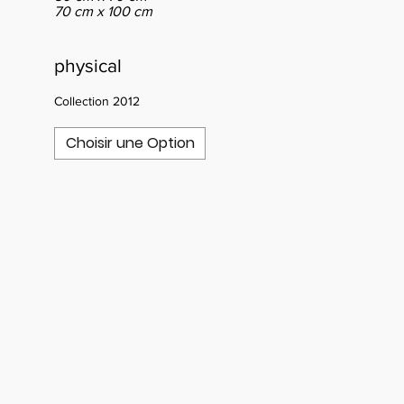
70 cm x 100 cm
physical
Collection 2012
Choisir une Option