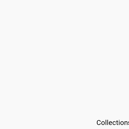
Collection