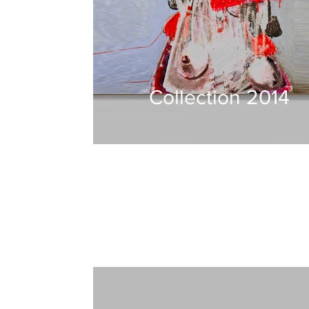
Collection 2014