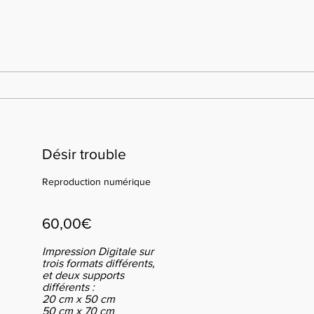
Désir trouble
Reproduction numérique
60,00€
Impression Digitale sur
trois formats différents,
et deux supports
différents :
20 cm x 50 cm
50 cm x 70 cm