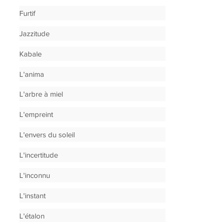
Furtif
Jazzitude
Kabale
L'anima
L'arbre à miel
L'empreint
L'envers du soleil
L'incertitude
L'inconnu
L'instant
L'étalon