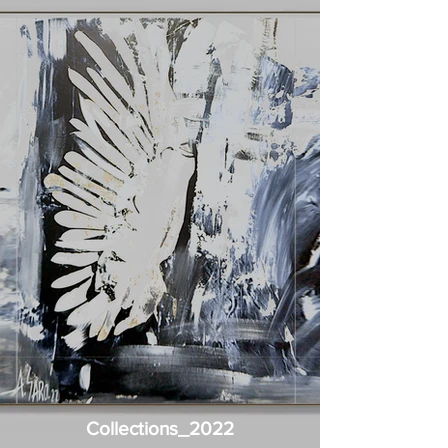
Collections_2022