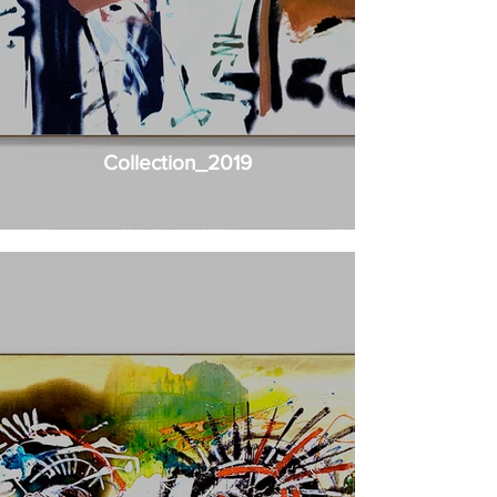
Collection_2019