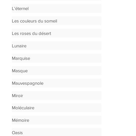
L'éternel
Les couleurs du someil
Les roses du désert
Lunaire
Marquise
Masque
Mauvespagnole
Miroir
Moléculaire
Mémoire
Oasis