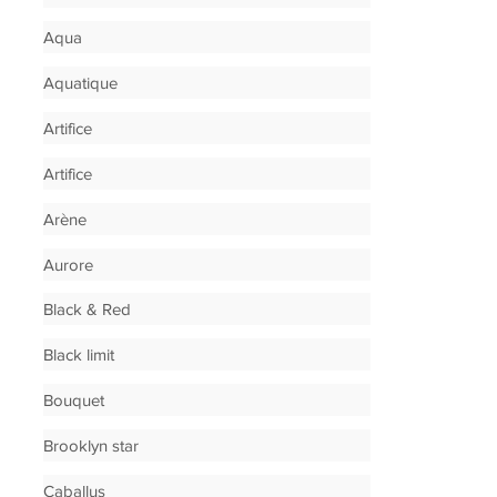
Aqua
Aquatique
Artifice
Artifice
Arène
Aurore
Black & Red
Black limit
Bouquet
Brooklyn star
Caballus