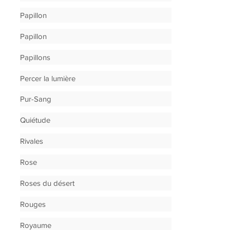
Papillon
Papillon
Papillons
Percer la lumière
Pur-Sang
Quiétude
Rivales
Rose
Roses du désert
Rouges
Royaume