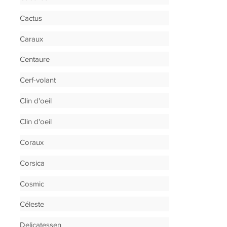
Cactus
Caraux
Centaure
Cerf-volant
Clin d'oeil
Clin d'oeil
Coraux
Corsica
Cosmic
Céleste
Delicatessen