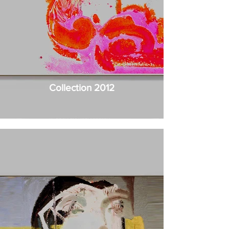
Collection 2012