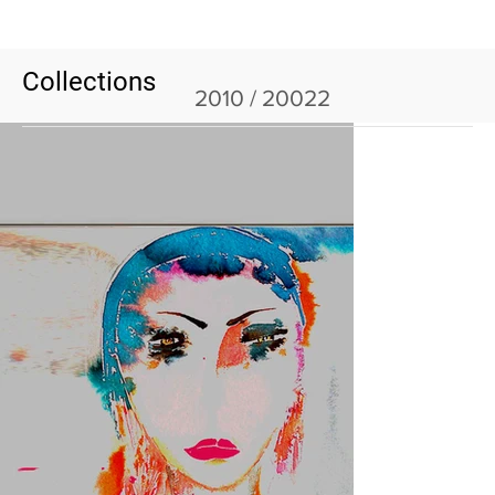
Collections
2010 / 20022