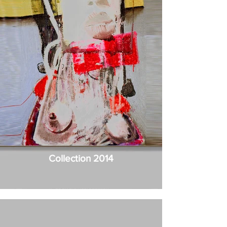
Collection 2014