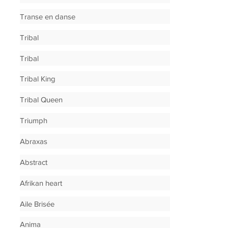
Transe en danse
Tribal
Tribal
Tribal King
Tribal Queen
Triumph
Abraxas
Abstract
Afrikan heart
Aile Brisée
Anima