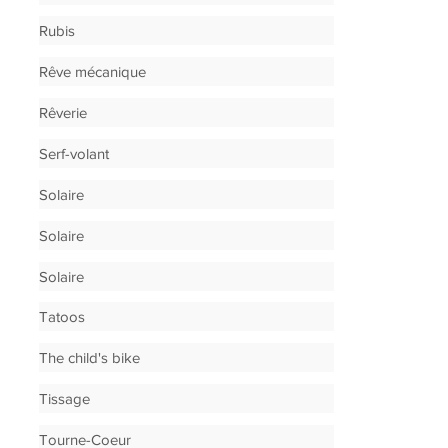
Rubis
Rêve mécanique
Rêverie
Serf-volant
Solaire
Solaire
Solaire
Tatoos
The child's bike
Tissage
Tourne-Coeur