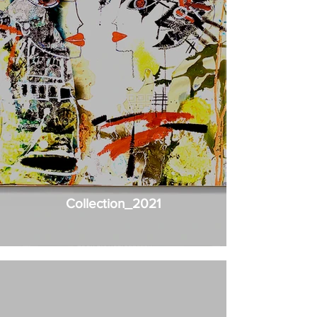
Collection_2021