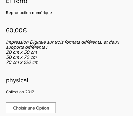
El Torro
Reproduction numérique
60,00€
Impression Digitale sur trois formats différents, et deux
supports différents :
20 cm x 50 cm
50 cm x 70 cm
70 cm x 100 cm
physical
Collection 2012
Choisir une Option