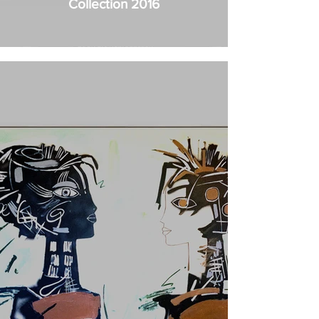
Collection 2016