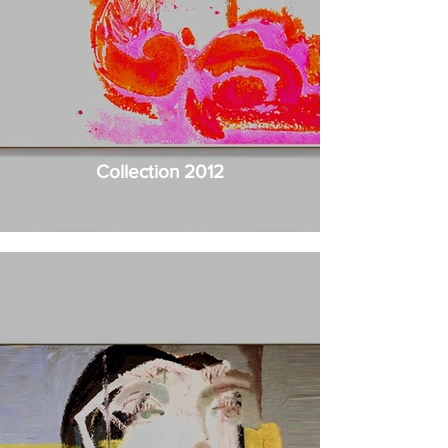
Collection 2012