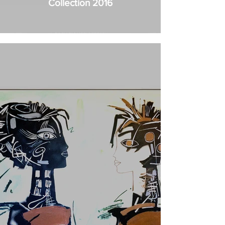
Collection 2016