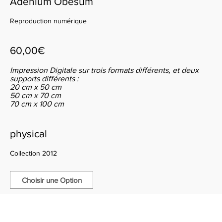
Adenium Obesum
Reproduction numérique
60,00€
Impression Digitale sur trois formats différents, et deux
supports différents :
20 cm x 50 cm
50 cm x 70 cm
70 cm x 100 cm
physical
Collection 2012
Choisir une Option