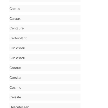
Cactus
Caraux
Centaure
Cerf-volant
Clin d'oeil
Clin d'oeil
Coraux
Corsica
Cosmic
Céleste
Delicatessen