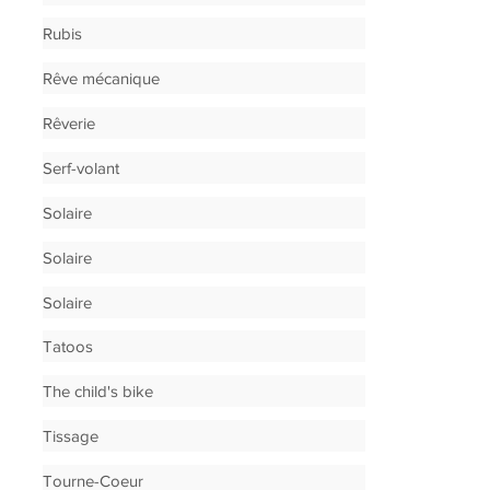
Rubis
Rêve mécanique
Rêverie
Serf-volant
Solaire
Solaire
Solaire
Tatoos
The child's bike
Tissage
Tourne-Coeur