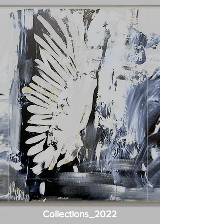
Collections_2022