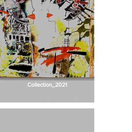
Collection_2021