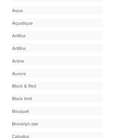
Aqua
Aquatique
Artifice
Artifice
Arène
Aurore
Black & Red
Black limit
Bouquet
Brooklyn star
Caballus