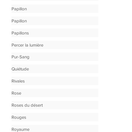
Papillon
Papillon
Papillons
Percer la lumière
Pur-Sang
Quiétude
Rivales
Rose
Roses du désert
Rouges
Royaume