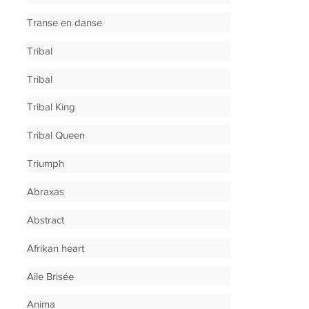
Transe en danse
Tribal
Tribal
Tribal King
Tribal Queen
Triumph
Abraxas
Abstract
Afrikan heart
Aile Brisée
Anima