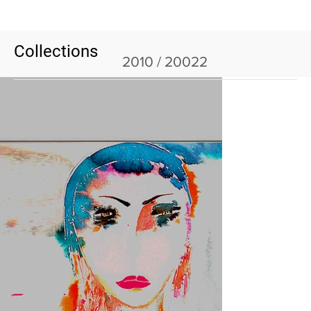
Collections
2010 / 20022