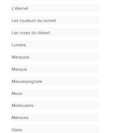
L'éternel
Les couleurs du someil
Les roses du désert
Lunaire
Marquise
Masque
Mauvespagnole
Miroir
Moléculaire
Mémoire
Oasis