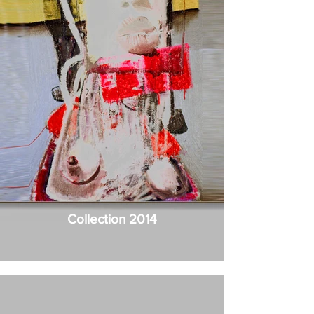
Collection 2014