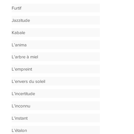
Furtif
Jazzitude
Kabale
L'anima
L'arbre à miel
L'empreint
L'envers du soleil
L'incertitude
L'inconnu
L'instant
L'étalon