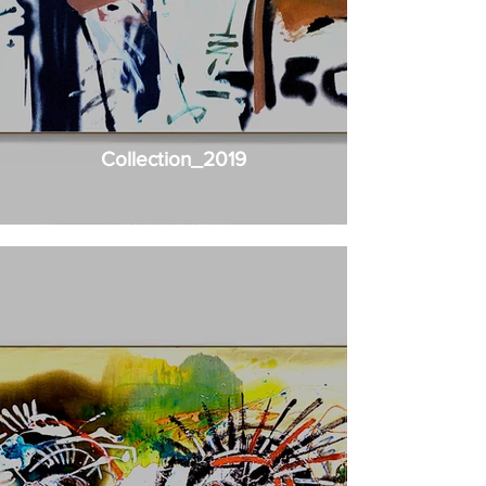
Collection_2019