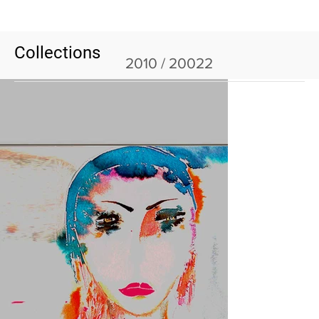
Collections
2010 / 20022