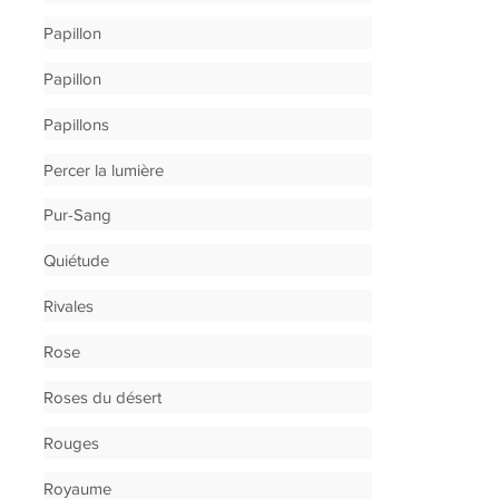
Papillon
Papillon
Papillons
Percer la lumière
Pur-Sang
Quiétude
Rivales
Rose
Roses du désert
Rouges
Royaume