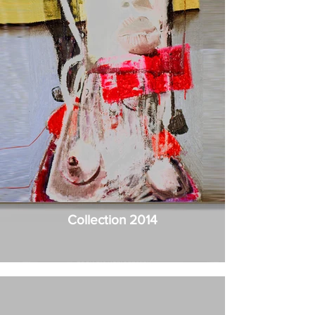
Collection 2014