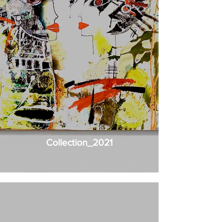
Collection_2021