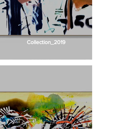
Collection_2019