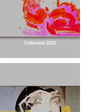
Collection 2012