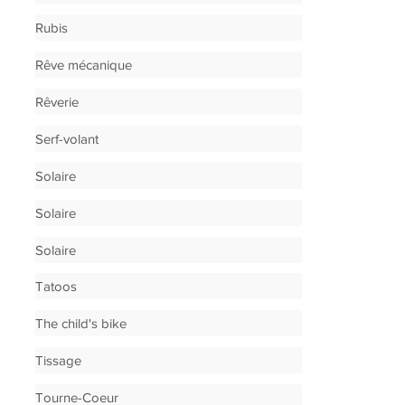
Rubis
Rêve mécanique
Rêverie
Serf-volant
Solaire
Solaire
Solaire
Tatoos
The child's bike
Tissage
Tourne-Coeur