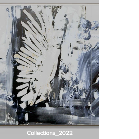
Collections_2022