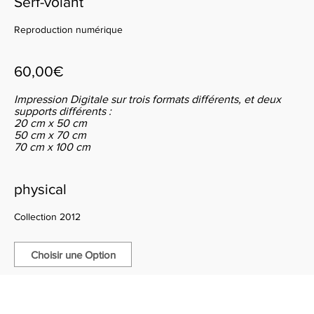
Serf-volant
Reproduction numérique
60,00€
Impression Digitale sur trois formats différents, et deux
supports différents :
20 cm x 50 cm
50 cm x 70 cm
70 cm x 100 cm
physical
Collection 2012
Choisir une Option