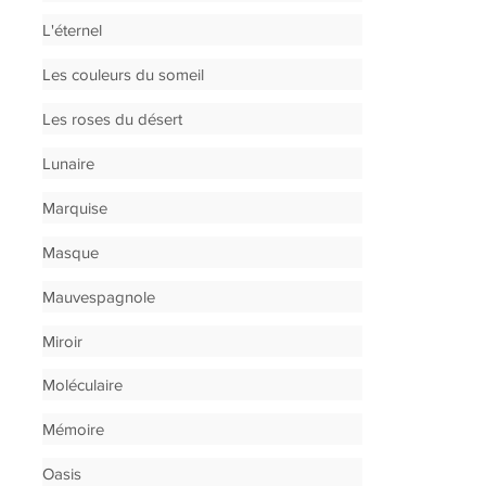
L'éternel
Les couleurs du someil
Les roses du désert
Lunaire
Marquise
Masque
Mauvespagnole
Miroir
Moléculaire
Mémoire
Oasis