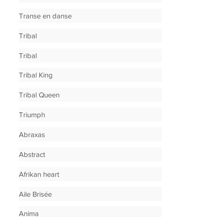
Transe en danse
Tribal
Tribal
Tribal King
Tribal Queen
Triumph
Abraxas
Abstract
Afrikan heart
Aile Brisée
Anima