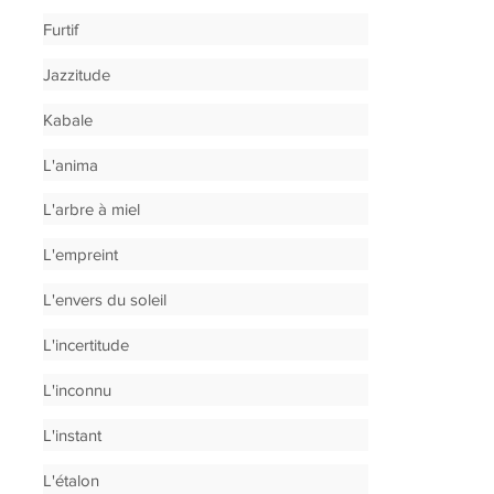
Furtif
Jazzitude
Kabale
L'anima
L'arbre à miel
L'empreint
L'envers du soleil
L'incertitude
L'inconnu
L'instant
L'étalon