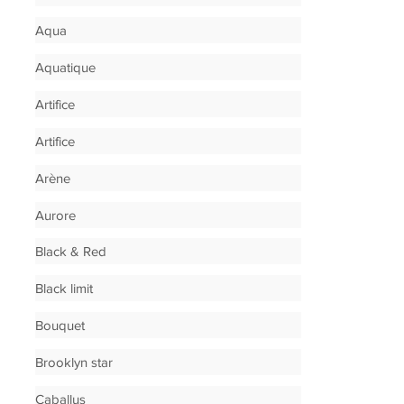
Aqua
Aquatique
Artifice
Artifice
Arène
Aurore
Black & Red
Black limit
Bouquet
Brooklyn star
Caballus