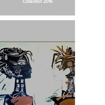
Collection 2016