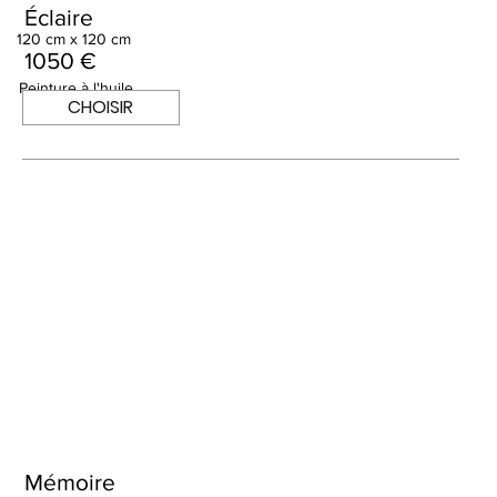
Éclaire
120 cm x 120 cm
1050 €
Peinture à l'huile
CHOISIR
Mémoire