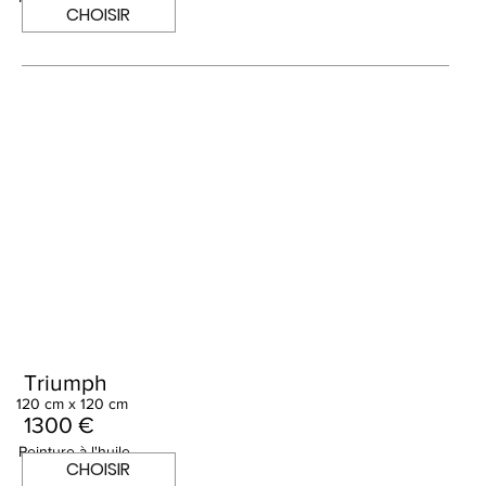
CHOISIR
Triumph
120 cm x 120 cm
1300 €
Peinture à l'huile
CHOISIR