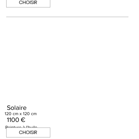
CHOISIR
Solaire
120 cm x 120 cm
1100 €
Peinture à l'huile
CHOISIR