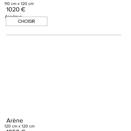
110 cm x 120 cm
1020 €
Acrylique
CHOISIR
Arène
120 cm x 120 cm