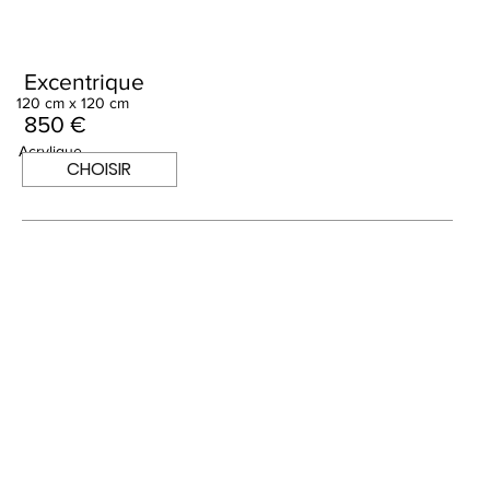
Excentrique
120 cm x 120 cm
850 €
Acrylique
CHOISIR