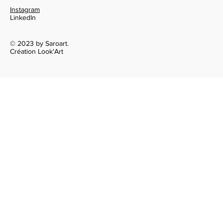
Instagram
LinkedIn
© 2023 by Saroart.
Création Look'Art