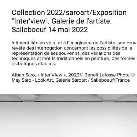
Collection 2022/saroart/Exposition
"Inter'view". Galerie de l'artiste.
Salleboeuf 14 mai 2022
Intiment liée au vécu et à l’imaginaire de l’artiste, son œuv
révèle des interrogation concernant les possibilités de la
représentation de ses souvenirs, des variations des
techniques et motifs traditionnels en peinture, des formes
esthétiques établies.
Alban Saro, « Inter'View », 2023© Benoît Lafosse Photo ©
May Saro - Look'Art, Galerie Saroart / Salleboeuf/France