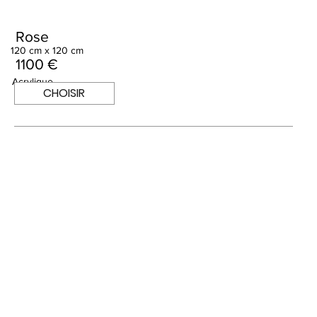
Rose
120 cm x 120 cm
1100 €
Acrylique
CHOISIR