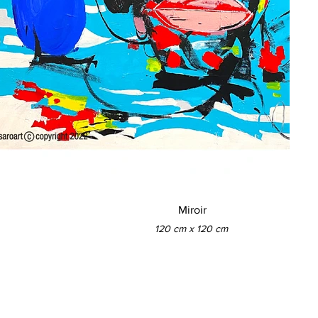
Miroir
120 cm x 120 cm