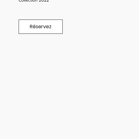
Collection 2022
Réservez