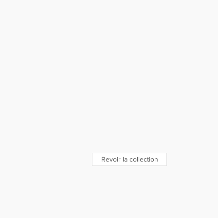
Revoir la collection