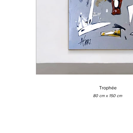
Trophée
80 cm x 150 cm