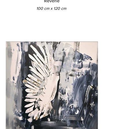
Rêverie
100 cm x 120 cm