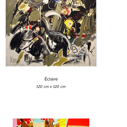
Éclaire
120 cm x 120 cm