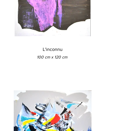
L'inconnu
100 cm x 120 cm