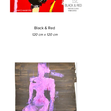
Black & Red
120 cm x 120 cm