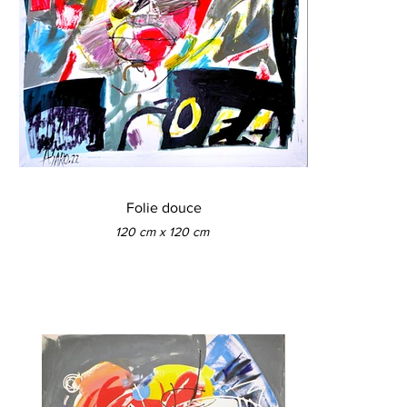
Folie douce
120 cm x 120 cm