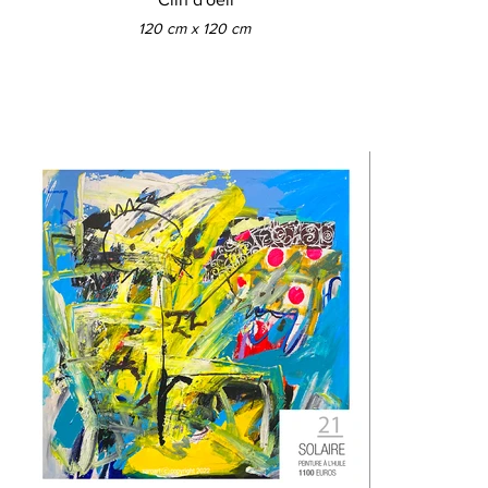
120 cm x 120 cm