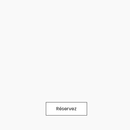
Réservez