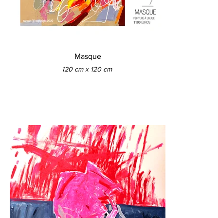
Masque
120 cm x 120 cm