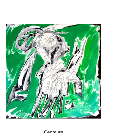
Centaure