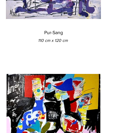
Pur-Sang
110 cm x 120 cm