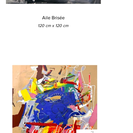
Aile Brisée
120 cm x 120 cm