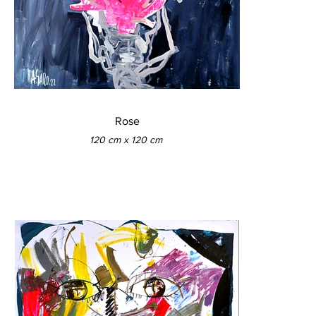
Rose
120 cm x 120 cm