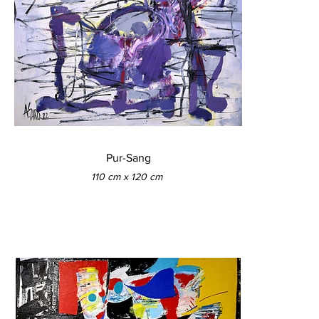
Pur-Sang
110 cm x 120 cm