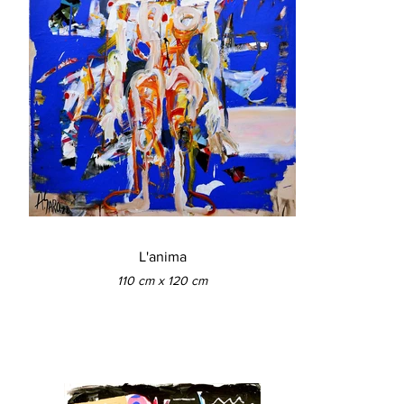
L'anima
110 cm x 120 cm