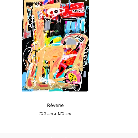
Rêverie
100 cm x 120 cm