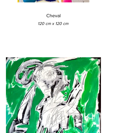
Cheval
120 cm x 120 cm