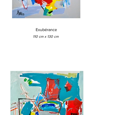
Exubérance
110 cm x 130 cm