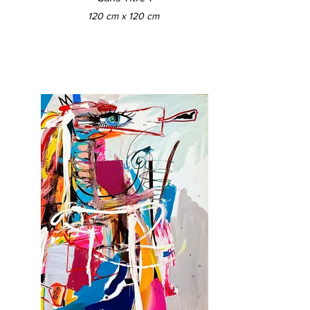
120 cm x 120 cm