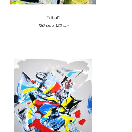
Tribal1
120 cm x 120 cm