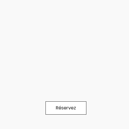
Réservez