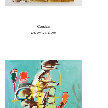
Corsica
120 cm x 120 cm