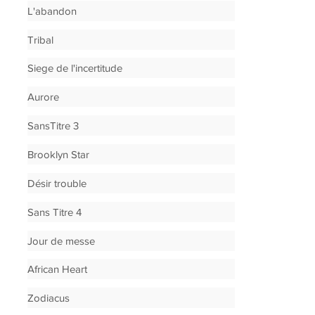
L'abandon
Tribal
Siege de l'incertitude
Aurore
SansTitre 3
Brooklyn Star
Désir trouble
Sans Titre 4
Jour de messe
African Heart
Zodiacus