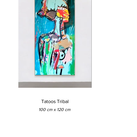
Tatoos Tribal
100 cm x 120 cm