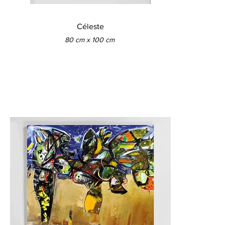
Céleste
80 cm x 100 cm