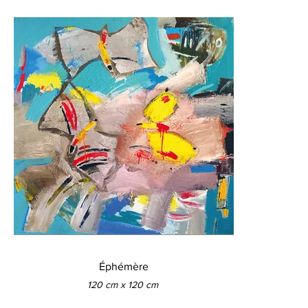
Éphémère
120 cm x 120 cm