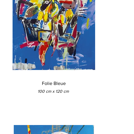
Folie Bleue
100 cm x 120 cm