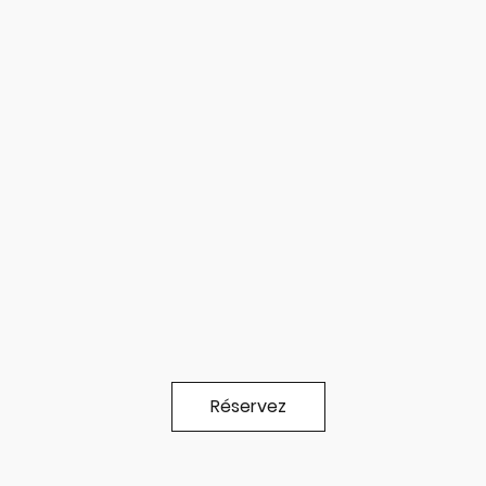
Réservez