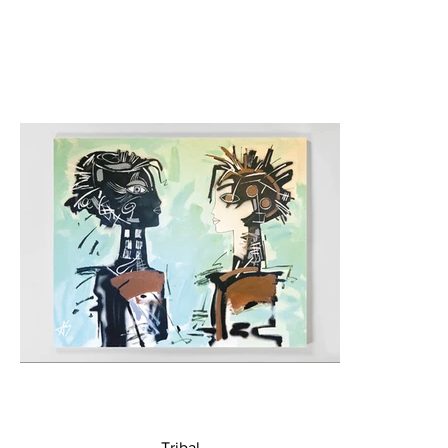
Tribal