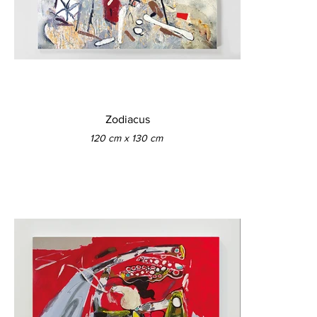
Zodiacus
120 cm x 130 cm