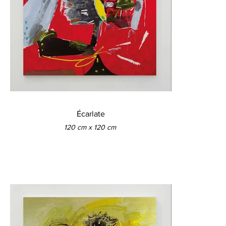
Écarlate
120 cm x 120 cm