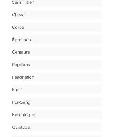
Sans Titre 1
Cheval
Corse
Éphémère
Centaure
Papillons
Fascination
Furtif
Pur-Sang
Excentrique
Quiétude