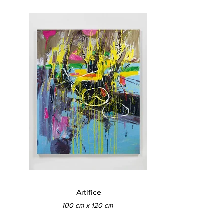
Artifice
100 cm x 120 cm