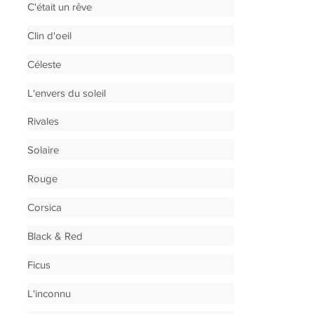
C'était un rêve
Clin d'oeil
Céleste
L'envers du soleil
Rivales
Solaire
Rouge
Corsica
Black & Red
Ficus
L'inconnu