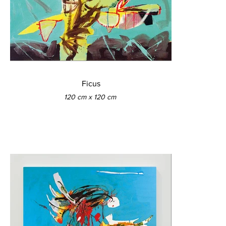
Ficus
120 cm x 120 cm