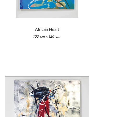
African Heart
100 cm x 120 cm