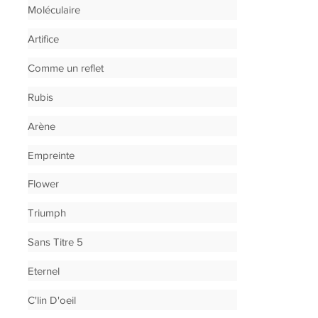
Moléculaire
Artifice
Comme un reflet
Rubis
Arène
Empreinte
Flower
Triumph
Sans Titre 5
Eternel
C'lin D'oeil