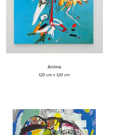
Anima
120 cm x 120 cm