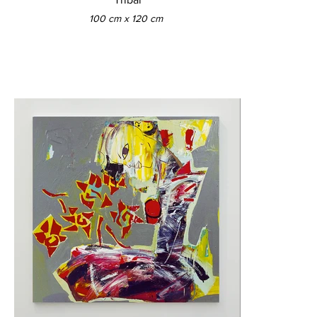
100 cm x 120 cm