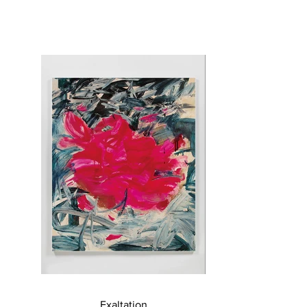
Exaltation