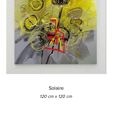
Solaire
120 cm x 120 cm