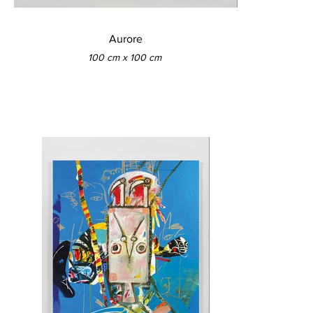
Aurore
100 cm x 100 cm