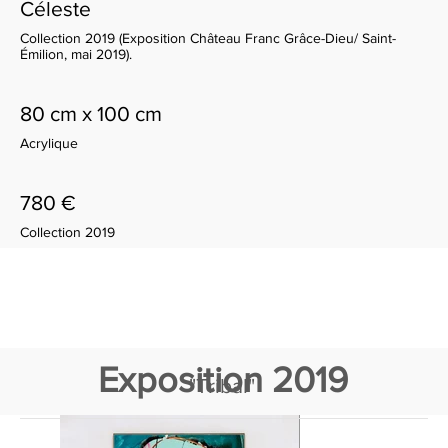
Céleste
Collection 2019 (Exposition Château Franc Grâce-Dieu/ Saint-
Émilion, mai 2019).
80 cm x 100 cm
Acrylique
780 €
Collection 2019
Exposition 2019
"Tribal"