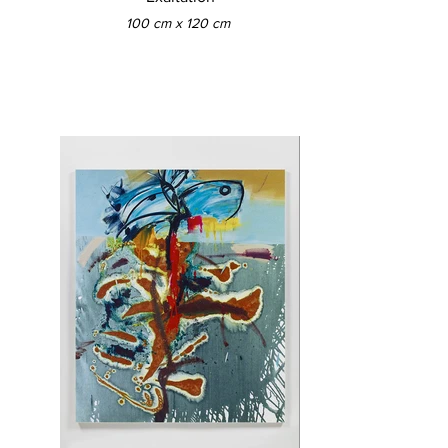
100 cm x 120 cm