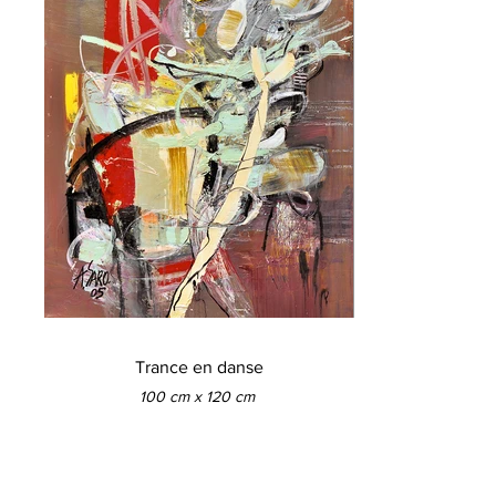
Trance en danse
100 cm x 120 cm