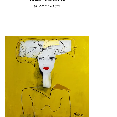
80 cm x 120 cm