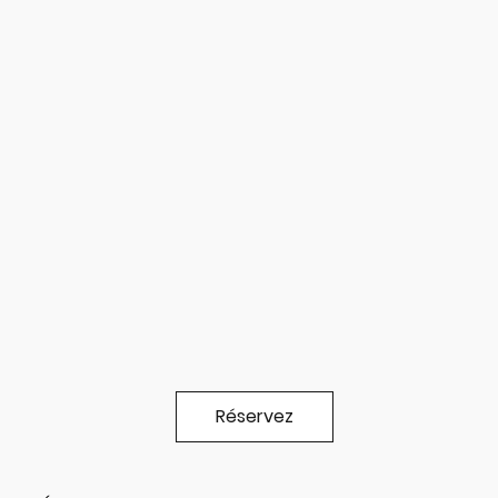
Réservez