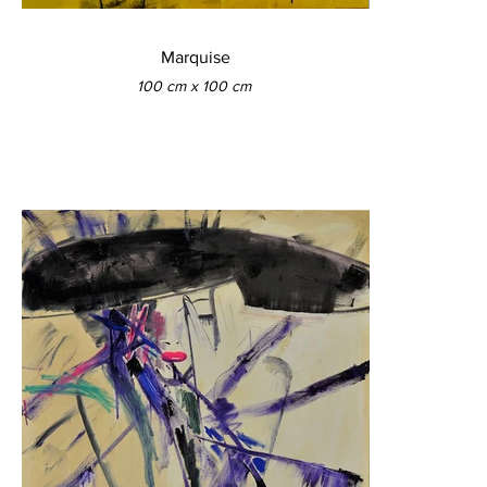
Marquise
100 cm x 100 cm