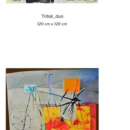
Tribal_duo
120 cm x 120 cm