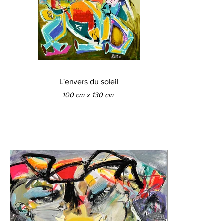
L'envers du soleil
100 cm x 130 cm