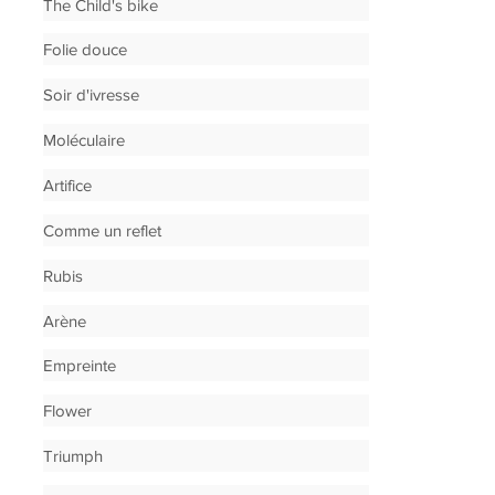
The Child's bike
Folie douce
Soir d'ivresse
Moléculaire
Artifice
Comme un reflet
Rubis
Arène
Empreinte
Flower
Triumph