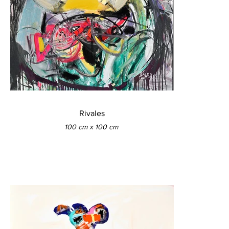
Rivales
100 cm x 100 cm