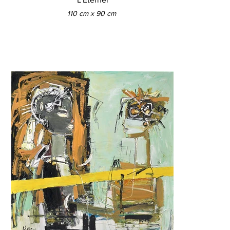
110 cm x 90 cm