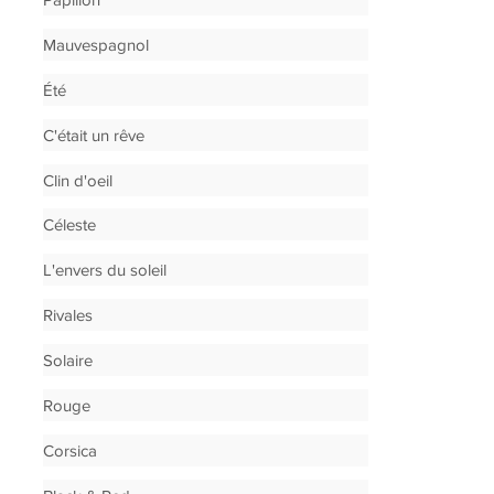
Mauvespagnol
Été
C'était un rêve
Clin d'oeil
Céleste
L'envers du soleil
Rivales
Solaire
Rouge
Corsica