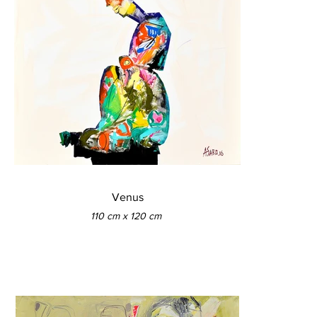
Venus
110 cm x 120 cm