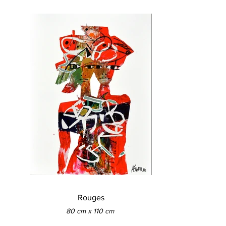
Rouges
80 cm x 110 cm