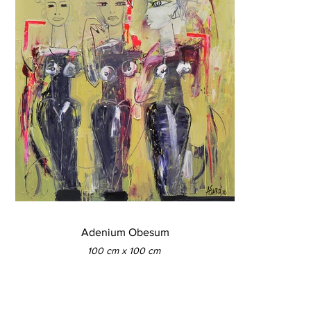
Adenium Obesum
100 cm x 100 cm