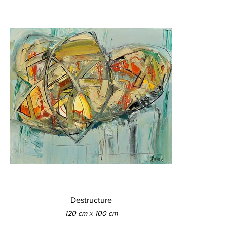
Destructure
120 cm x 100 cm