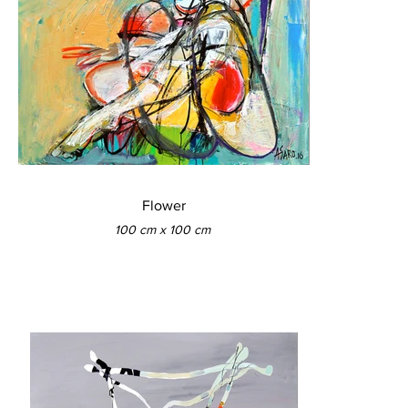
Flower
100 cm x 100 cm