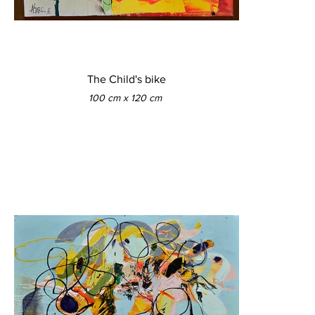
The Child's bike
100 cm x 120 cm