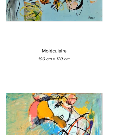
Moléculaire
100 cm x 120 cm