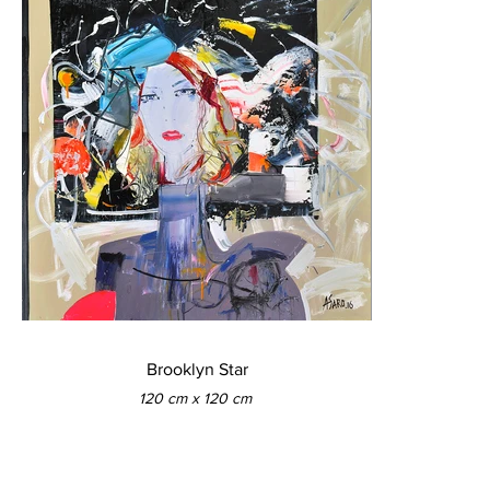
Brooklyn Star
120 cm x 120 cm