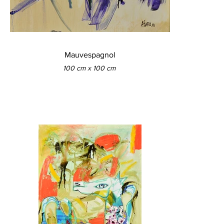
Mauvespagnol
100 cm x 100 cm