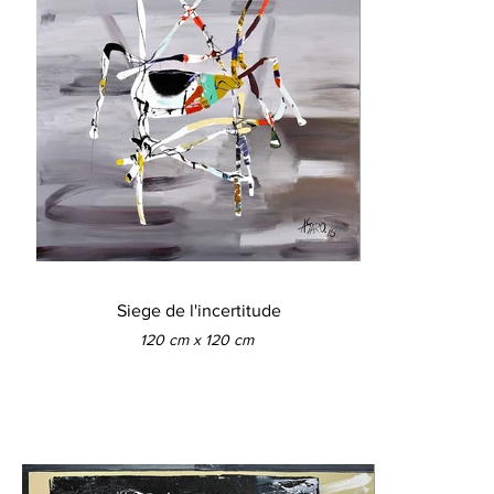
Siege de l'incertitude
120 cm x 120 cm