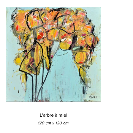
L'arbre à miel
120 cm x 120 cm