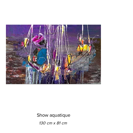
Show aquatique
130 cm x 81 cm