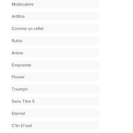
Moléculaire
Artifice
Comme un reflet
Rubis
Arène
Empreinte
Flower
Triumph
Sans Titre 5
Eternel
C'lin D'oeil