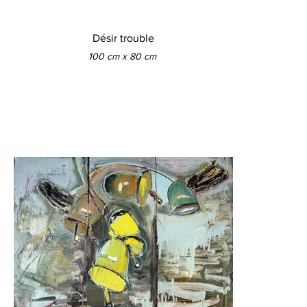
Désir trouble
100 cm x 80 cm