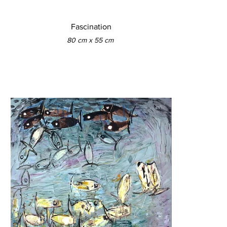
Fascination
80 cm x 55 cm