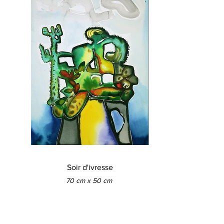
Soir d'ivresse
70 cm x 50 cm