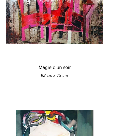
Magie d'un soir
92 cm x 73 cm