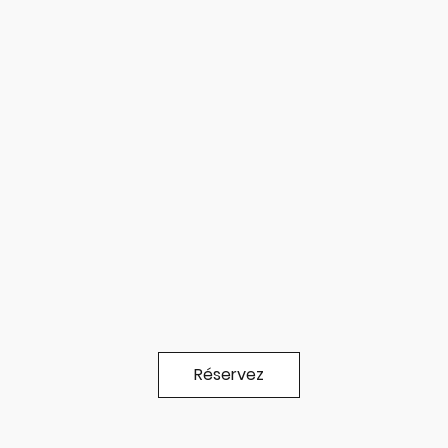
Réservez