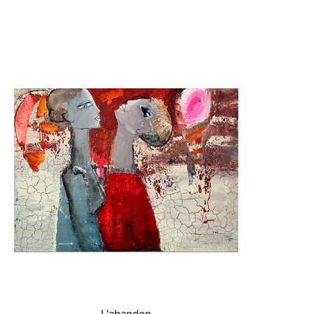
L'abandon