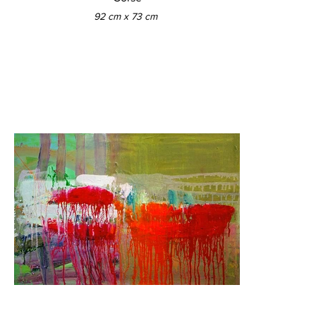
92 cm x 73 cm