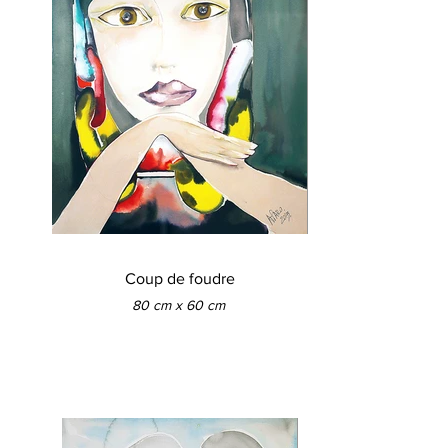
Coup de foudre
80 cm x 60 cm