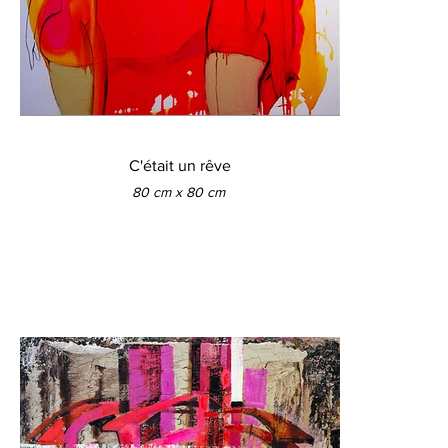
C'était un rêve
80 cm x 80 cm