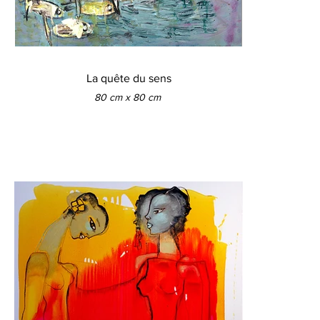
La quête du sens
80 cm x 80 cm