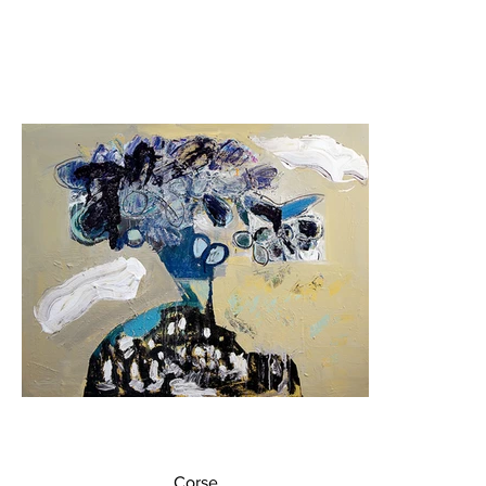
Corse