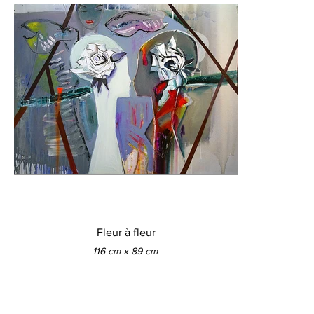
Fleur à fleur
116 cm x 89 cm