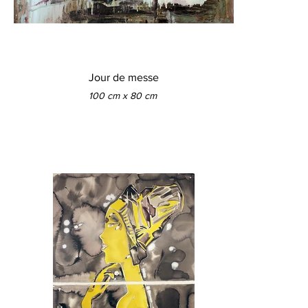
Jour de messe
100 cm x 80 cm