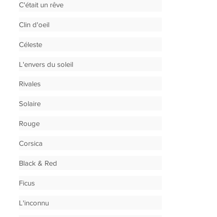
C'était un rêve
Clin d'oeil
Céleste
L'envers du soleil
Rivales
Solaire
Rouge
Corsica
Black & Red
Ficus
L'inconnu