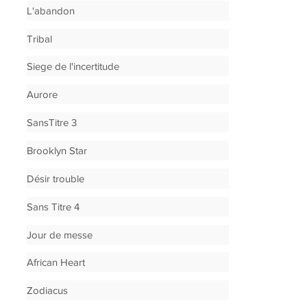
L'abandon
Tribal
Siege de l'incertitude
Aurore
SansTitre 3
Brooklyn Star
Désir trouble
Sans Titre 4
Jour de messe
African Heart
Zodiacus