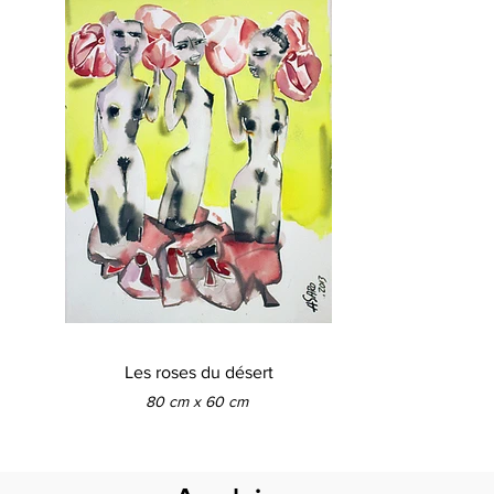
Les roses du désert
80 cm x 60 cm