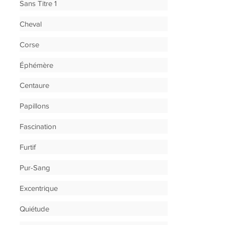
Sans Titre 1
Cheval
Corse
Éphémère
Centaure
Papillons
Fascination
Furtif
Pur-Sang
Excentrique
Quiétude