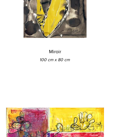
Miroir
100 cm x 80 cm