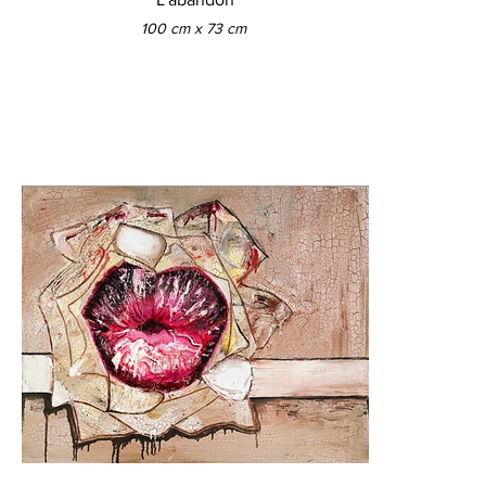
100 cm x 73 cm