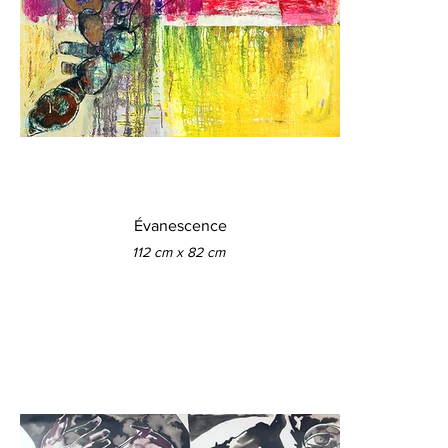
Évanescence
112 cm x 82 cm