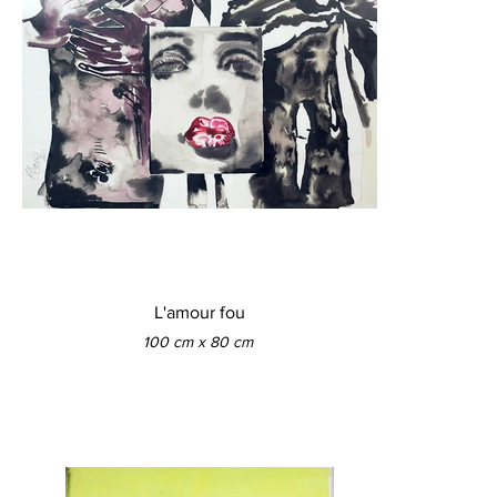
L'amour fou
100 cm x 80 cm